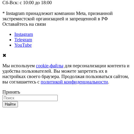
Сб-Вск: с 10:00 до 18:00
* Instagram принадлежит компании Meta, признанной
экстремистской организацией и запрещенной в РФ
Оставайтесь на связи
Instagram
Telegram
YouTube
✖
Мы используем
cookie-файлы
для персонализации контента и
удобства пользователей. Вы можете запретить их в
настройках своего браузера. Продолжая пользоваться сайтом,
вы соглашаетесь с
политикой конфиденциальности
.
Принять
Найти