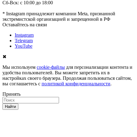
Сб-Вск: с 10:00 до 18:00
* Instagram принадлежит компании Meta, признанной
экстремистской организацией и запрещенной в РФ
Оставайтесь на связи
Instagram
Telegram
YouTube
✖
Мы используем
cookie-файлы
для персонализации контента и
удобства пользователей. Вы можете запретить их в
настройках своего браузера. Продолжая пользоваться сайтом,
вы соглашаетесь с
политикой конфиденциальности
.
Принять
Найти