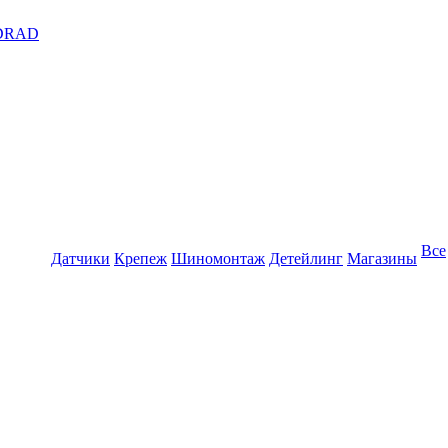
DRAD
Все
Датчики
Крепеж
Шиномонтаж
Детейлинг
Магазины