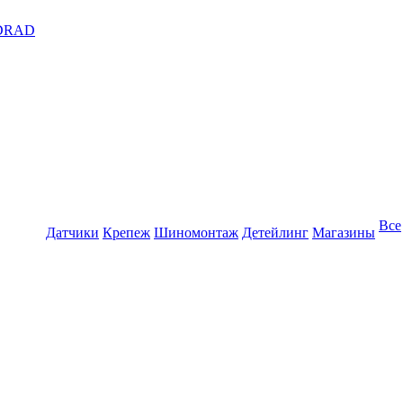
DRAD
Все
Датчики
Крепеж
Шиномонтаж
Детейлинг
Магазины