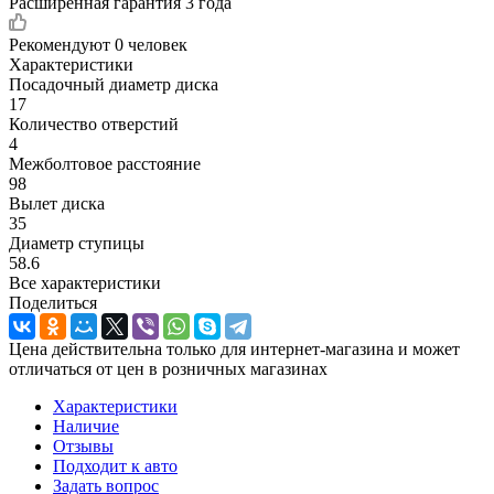
Расширенная гарантия 3 года
Рекомендуют
0 человек
Характеристики
Посадочный диаметр диска
17
Количество отверстий
4
Межболтовое расстояние
98
Вылет диска
35
Диаметр ступицы
58.6
Все характеристики
Поделиться
Цена действительна только для интернет-магазина и может
отличаться от цен в розничных магазинах
Характеристики
Наличие
Отзывы
Подходит к авто
Задать вопрос