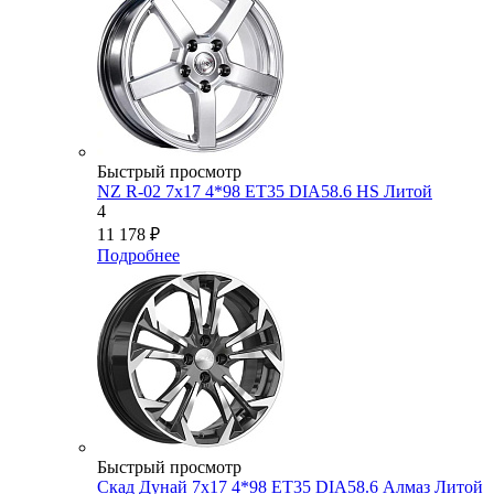
Быстрый просмотр
NZ R-02 7x17 4*98 ET35 DIA58.6 HS Литой
4
11 178
₽
Подробнее
Быстрый просмотр
Скад Дунай 7x17 4*98 ET35 DIA58.6 Алмаз Литой