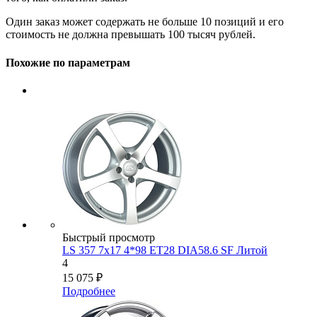
Один заказ может содержать не больше 10 позиций и его
стоимость не должна превышать 100 тысяч рублей.
Похожие по параметрам
Быстрый просмотр
LS 357 7x17 4*98 ET28 DIA58.6 SF Литой
4
15 075
₽
Подробнее