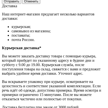
Отправить
Отменить
Доставка
Наш интернет-магазин предлагает несколько вариантов
доставки:
курьерская;
самовывоз из магазина;
постаматы;
почта России.
Курьерская доставка*
Вы можете заказать доставку товара с помощью курьера,
который прибудет по указанному адресу в будние дни и
субботу с 9.00 до 19.00. Курьерская служба, после
поступления товара на склад, свяжется с вами и предложит
выбрать удобное время доставки. Уточнит адрес.
Вы вскрываете упаковку при курьере, осматриваете на
целостность и соответствие указанной комплектации. Если
речь идёт об одежде, допустима примерка. Время осмотра и
примерки ограничено 15 минутами. После вы можете
отказаться частично или полностью от покупки.
Доставка бесплатна при заказе от 3000 рублей.