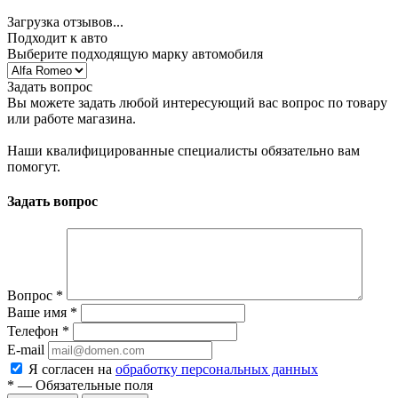
Загрузка отзывов...
Подходит к авто
Выберите подходящую марку автомобиля
Задать вопрос
Вы можете задать любой интересующий вас вопрос по товару
или работе магазина.
Наши квалифицированные специалисты обязательно вам
помогут.
Задать вопрос
Вопрос
*
Ваше имя
*
Телефон
*
E-mail
Я согласен на
обработку персональных данных
*
— Обязательные поля