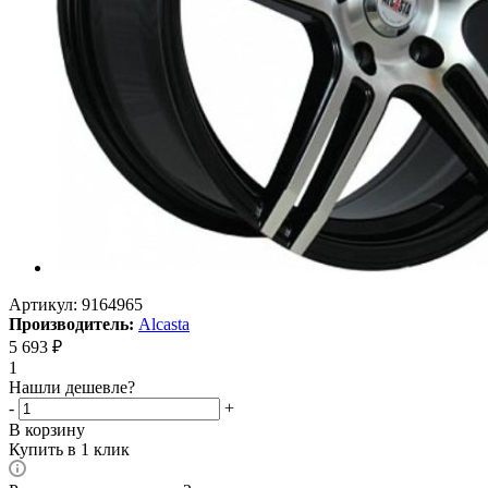
Артикул:
9164965
Производитель:
Alcasta
5 693
₽
1
Нашли дешевле?
-
+
В корзину
Купить в 1 клик