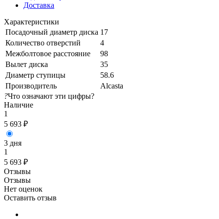
Доставка
Характеристики
Посадочный диаметр диска
17
Количество отверстий
4
Межболтовое расстояние
98
Вылет диска
35
Диаметр ступицы
58.6
Производитель
Alcasta
?
Что означают эти цифры?
Наличие
1
5 693
₽
3 дня
1
5 693
₽
Отзывы
Отзывы
Нет оценок
Оставить отзыв