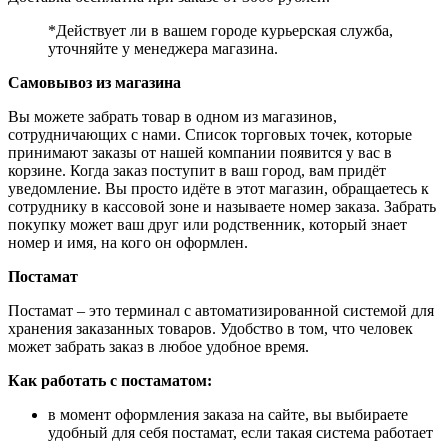
*Действует ли в вашем городе курьерская служба,
уточняйте у менеджера магазина.
Самовывоз из магазина
Вы можете забрать товар в одном из магазинов,
сотрудничающих с нами. Список торговых точек, которые
принимают заказы от нашей компании появится у вас в
корзине. Когда заказ поступит в ваш город, вам придёт
уведомление. Вы просто идёте в этот магазин, обращаетесь к
сотруднику в кассовой зоне и называете номер заказа. Забрать
покупку может ваш друг или родственник, который знает
номер и имя, на кого он оформлен.
Постамат
Постамат – это терминал с автоматизированной системой для
хранения заказанных товаров. Удобство в том, что человек
может забрать заказ в любое удобное время.
Как работать с постаматом:
в момент оформления заказа на сайте, вы выбираете
удобный для себя постамат, если такая система работает