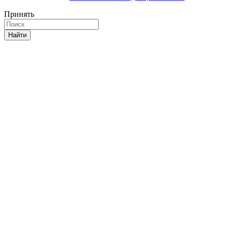
Принять
Найти