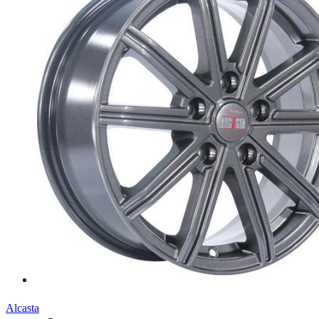
Alcasta