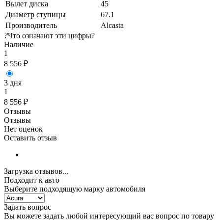
Вылет диска
45
Диаметр ступицы
67.1
Производитель
Alcasta
?
Что означают эти цифры?
Наличие
1
8 556
₽
3 дня
1
8 556
₽
Отзывы
Отзывы
Нет оценок
Оставить отзыв
Загрузка отзывов...
Подходит к авто
Выберите подходящую марку автомобиля
Задать вопрос
Вы можете задать любой интересующий вас вопрос по товару