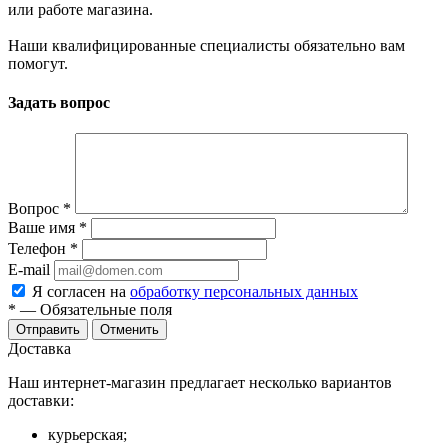
или работе магазина.
Наши квалифицированные специалисты обязательно вам
помогут.
Задать вопрос
Вопрос
*
Ваше имя
*
Телефон
*
E-mail
Я согласен на
обработку персональных данных
*
— Обязательные поля
Отправить
Отменить
Доставка
Наш интернет-магазин предлагает несколько вариантов
доставки:
курьерская;