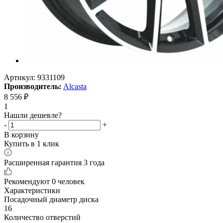
Артикул:
9331109
Производитель:
Alcasta
8 556
₽
1
Нашли дешевле?
-
+
В корзину
Купить в 1 клик
Расширенная гарантия 3 года
Рекомендуют
0 человек
Характеристики
Посадочный диаметр диска
16
Количество отверстий