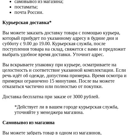
самовывоз из магазина;
постаматы;
почта России.
Курьерская доставка*
Вы можете заказать доставку товара с помощью курьера,
который прибудет по указанному адресу в будние дни и
субботу с 9.00 до 19.00. Курьерская служба, после
поступления товара на склад, свяжется с вами и предложит
выбрать удобное время доставки. Уточнит адрес.
Вы вскрываете упаковку при курьере, осматриваете на
целостность и соответствие указанной комплектации. Если
речь идёт об одежде, допустима примерка. Время осмотра и
примерки ограничено 15 минутами. После вы можете
отказаться частично или полностью от покупки.
Доставка бесплатна при заказе от 3000 рублей.
*Действует ли в вашем городе курьерская служба,
уточняйте у менеджера магазина.
Самовывоз из магазина
Вы можете забрать товар в одном из магазинов,