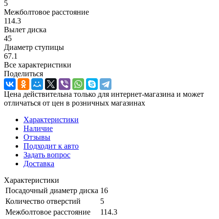
5
Межболтовое расстояние
114.3
Вылет диска
45
Диаметр ступицы
67.1
Все характеристики
Поделиться
Цена действительна только для интернет-магазина и может
отличаться от цен в розничных магазинах
Характеристики
Наличие
Отзывы
Подходит к авто
Задать вопрос
Доставка
Характеристики
Посадочный диаметр диска
16
Количество отверстий
5
Межболтовое расстояние
114.3