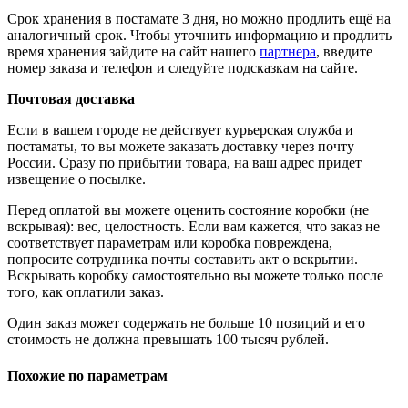
Срок хранения в постамате 3 дня, но можно продлить ещё на
аналогичный срок. Чтобы уточнить информацию и продлить
время хранения зайдите на сайт нашего
партнера
, введите
номер заказа и телефон и следуйте подсказкам на сайте.
Почтовая доставка
Если в вашем городе не действует курьерская служба и
постаматы, то вы можете заказать доставку через почту
России. Сразу по прибытии товара, на ваш адрес придет
извещение о посылке.
Перед оплатой вы можете оценить состояние коробки (не
вскрывая): вес, целостность. Если вам кажется, что заказ не
соответствует параметрам или коробка повреждена,
попросите сотрудника почты составить акт о вскрытии.
Вскрывать коробку самостоятельно вы можете только после
того, как оплатили заказ.
Один заказ может содержать не больше 10 позиций и его
стоимость не должна превышать 100 тысяч рублей.
Похожие по параметрам