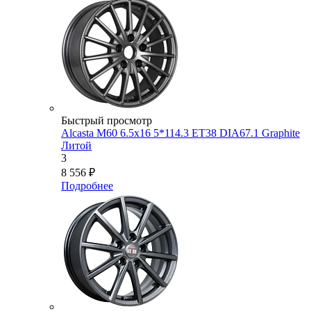
Быстрый просмотр
Alcasta M60 6.5x16 5*114.3 ET38 DIA67.1 Graphite
Литой
3
8 556
₽
Подробнее