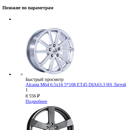
Похожие по параметрам
Быстрый просмотр
Alcasta M64 6.5x16 5*108 ET45 DIA63.3 HS Литой
1
8 556
₽
Подробнее