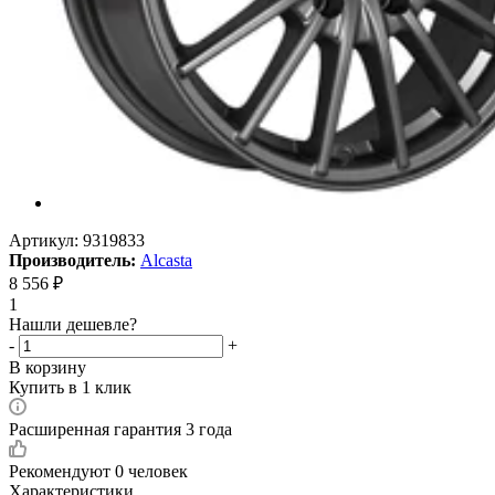
Артикул:
9319833
Производитель:
Alcasta
8 556
₽
1
Нашли дешевле?
-
+
В корзину
Купить в 1 клик
Расширенная гарантия 3 года
Рекомендуют
0 человек
Характеристики