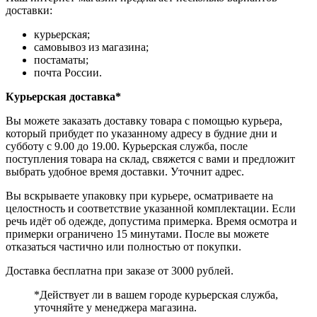
доставки:
курьерская;
самовывоз из магазина;
постаматы;
почта России.
Курьерская доставка*
Вы можете заказать доставку товара с помощью курьера,
который прибудет по указанному адресу в будние дни и
субботу с 9.00 до 19.00. Курьерская служба, после
поступления товара на склад, свяжется с вами и предложит
выбрать удобное время доставки. Уточнит адрес.
Вы вскрываете упаковку при курьере, осматриваете на
целостность и соответствие указанной комплектации. Если
речь идёт об одежде, допустима примерка. Время осмотра и
примерки ограничено 15 минутами. После вы можете
отказаться частично или полностью от покупки.
Доставка бесплатна при заказе от 3000 рублей.
*Действует ли в вашем городе курьерская служба,
уточняйте у менеджера магазина.