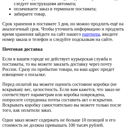
следует инструкциям автомата;
оплачиваете заказ в терминале постамата;
забираете товар.
Срок хранения в постамате 3 дня, но можно продлить ещё на
аналогичный срок. Чтобы уточнить информацию и продлить
время хранения зайдите на сайт нашего
партнера
, введите
номер заказа и телефон и следуйте подсказкам на сайте.
Почтовая доставка
Если в вашем городе не действует курьерская служба и
постаматы, то вы можете заказать доставку через почту
России. Сразу по прибытии товара, на ваш адрес придет
извещение о посылке.
Перед оплатой вы можете оценить состояние коробки (не
вскрывая): вес, целостность. Если вам кажется, что заказ не
соответствует параметрам или коробка повреждена,
попросите сотрудника почты составить акт о вскрытии.
Вскрывать коробку самостоятельно вы можете только после
того, как оплатили заказ.
Один заказ может содержать не больше 10 позиций и его
стоимость не должна превышать 100 тысяч рублей.