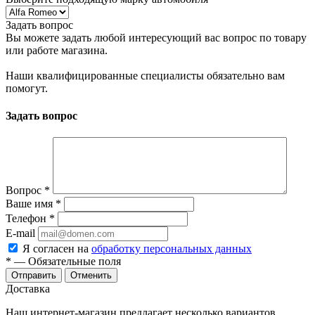
Задать вопрос
Вы можете задать любой интересующий вас вопрос по товару
или работе магазина.
Наши квалифицированные специалисты обязательно вам
помогут.
Задать вопрос
Вопрос
*
Ваше имя
*
Телефон
*
E-mail
Я согласен на
обработку персональных данных
*
— Обязательные поля
Отправить
Отменить
Доставка
Наш интернет-магазин предлагает несколько вариантов