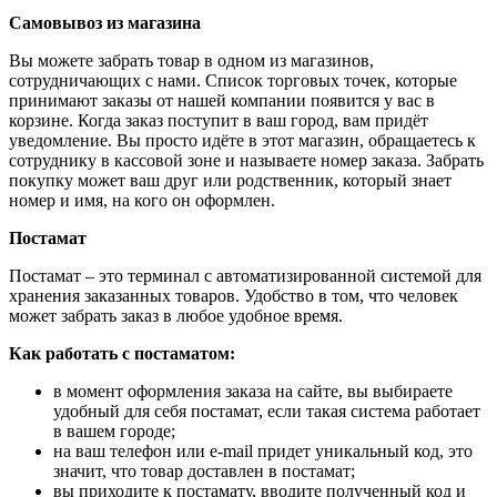
Самовывоз из магазина
Вы можете забрать товар в одном из магазинов,
сотрудничающих с нами. Список торговых точек, которые
принимают заказы от нашей компании появится у вас в
корзине. Когда заказ поступит в ваш город, вам придёт
уведомление. Вы просто идёте в этот магазин, обращаетесь к
сотруднику в кассовой зоне и называете номер заказа. Забрать
покупку может ваш друг или родственник, который знает
номер и имя, на кого он оформлен.
Постамат
Постамат – это терминал с автоматизированной системой для
хранения заказанных товаров. Удобство в том, что человек
может забрать заказ в любое удобное время.
Как работать с постаматом:
в момент оформления заказа на сайте, вы выбираете
удобный для себя постамат, если такая система работает
в вашем городе;
на ваш телефон или e-mail придет уникальный код, это
значит, что товар доставлен в постамат;
вы приходите к постамату, вводите полученный код и