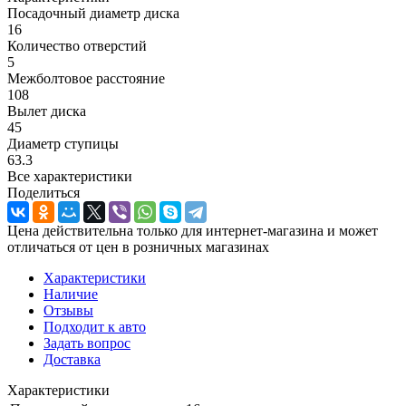
Посадочный диаметр диска
16
Количество отверстий
5
Межболтовое расстояние
108
Вылет диска
45
Диаметр ступицы
63.3
Все характеристики
Поделиться
Цена действительна только для интернет-магазина и может
отличаться от цен в розничных магазинах
Характеристики
Наличие
Отзывы
Подходит к авто
Задать вопрос
Доставка
Характеристики