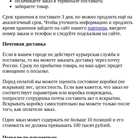
оплачиваете заказ в терминале постамата;
забираете товар.
Срок хранения в постамате 3 дня, но можно продлить ещё на
аналогичный срок. Чтобы уточнить информацию и продлить
время хранения зайдите на сайт нашего
партнера
, введите
номер заказа и телефон и следуйте подсказкам на сайте.
Почтовая доставка
Если в вашем городе не действует курьерская служба и
постаматы, то вы можете заказать доставку через почту
России. Сразу по прибытии товара, на ваш адрес придет
извещение о посылке.
Перед оплатой вы можете оценить состояние коробки (не
вскрывая): вес, целостность. Если вам кажется, что заказ не
соответствует параметрам или коробка повреждена,
попросите сотрудника почты составить акт о вскрытии.
Вскрывать коробку самостоятельно вы можете только после
того, как оплатили заказ.
Один заказ может содержать не больше 10 позиций и его
стоимость не должна превышать 100 тысяч рублей.
Похожие по параметрам