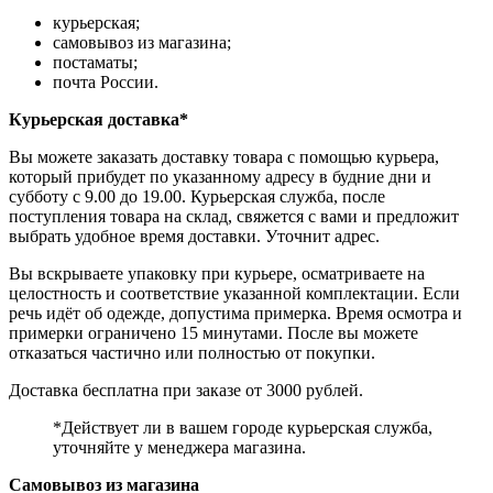
курьерская;
самовывоз из магазина;
постаматы;
почта России.
Курьерская доставка*
Вы можете заказать доставку товара с помощью курьера,
который прибудет по указанному адресу в будние дни и
субботу с 9.00 до 19.00. Курьерская служба, после
поступления товара на склад, свяжется с вами и предложит
выбрать удобное время доставки. Уточнит адрес.
Вы вскрываете упаковку при курьере, осматриваете на
целостность и соответствие указанной комплектации. Если
речь идёт об одежде, допустима примерка. Время осмотра и
примерки ограничено 15 минутами. После вы можете
отказаться частично или полностью от покупки.
Доставка бесплатна при заказе от 3000 рублей.
*Действует ли в вашем городе курьерская служба,
уточняйте у менеджера магазина.
Самовывоз из магазина