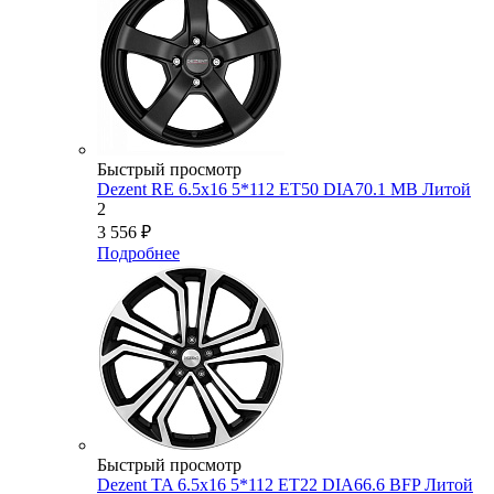
Быстрый просмотр
Dezent RE 6.5x16 5*112 ET50 DIA70.1 MB Литой
2
3 556
₽
Подробнее
Быстрый просмотр
Dezent TA 6.5x16 5*112 ET22 DIA66.6 BFP Литой