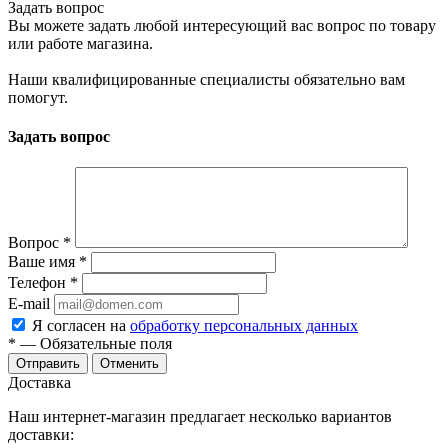
Задать вопрос
Вы можете задать любой интересующий вас вопрос по товару
или работе магазина.
Наши квалифицированные специалисты обязательно вам
помогут.
Задать вопрос
Вопрос
*
Ваше имя
*
Телефон
*
E-mail
Я согласен на
обработку персональных данных
*
— Обязательные поля
Отправить
Отменить
Доставка
Наш интернет-магазин предлагает несколько вариантов
доставки: