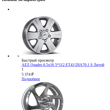
Быстрый просмотр
AEZ Quadro 6.5x16 5*112 ET43 DIA70.1 S Литой
1
5 374
₽
Подробнее