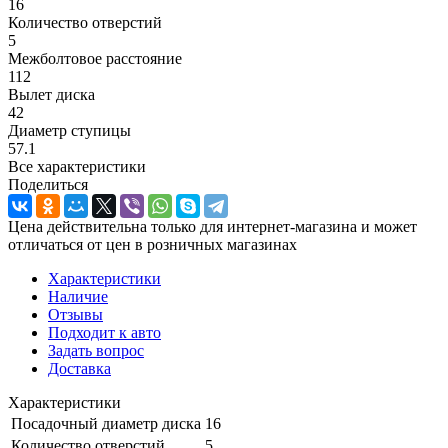
16
Количество отверстий
5
Межболтовое расстояние
112
Вылет диска
42
Диаметр ступицы
57.1
Все характеристики
Поделиться
Цена действительна только для интернет-магазина и может
отличаться от цен в розничных магазинах
Характеристики
Наличие
Отзывы
Подходит к авто
Задать вопрос
Доставка
Характеристики
Посадочный диаметр диска
16
Количество отверстий
5