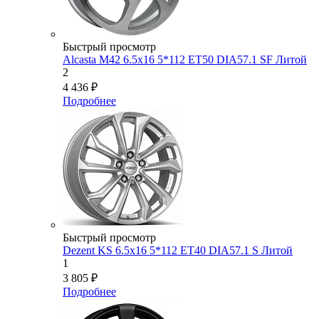
Быстрый просмотр
Alcasta M42 6.5x16 5*112 ET50 DIA57.1 SF Литой
2
4 436
₽
Подробнее
Быстрый просмотр
Dezent KS 6.5x16 5*112 ET40 DIA57.1 S Литой
1
3 805
₽
Подробнее