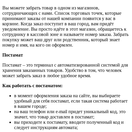
Вы можете забрать товар в одном из магазинов,
сотрудничающих с нами. Список торговых точек, которые
принимают заказы от нашей компании появится у вас в
корзине. Когда заказ поступит в ваш город, вам придёт
уведомление. Вы просто идёте в этот магазин, обращаетесь к
сотруднику в кассовой зоне и называете номер заказа. Забрать
покупку может ваш друг или родственник, который знает
номер и имя, на кого он оформлен.
Постамат
Постамат – это терминал с автоматизированной системой для
хранения заказанных товаров. Удобство в том, что человек
может забрать заказ в любое удобное время.
Как работать с постаматом:
в момент оформления заказа на сайте, вы выбираете
удобный для себя постамат, если такая система работает
в вашем городе;
на ваш телефон или e-mail придет уникальный код, это
значит, что товар доставлен в постамат;
вы приходите к постамату, вводите полученный код и
следует инструкциям автомата;