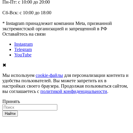
Пн-Пт: с 10:00 до 20:00
Сб-Вск: с 10:00 до 18:00
* Instagram принадлежит компании Meta, признанной
экстремистской организацией и запрещенной в РФ
Оставайтесь на связи
Instagram
Telegram
YouTube
✖
Мы используем
cookie-файлы
для персонализации контента и
удобства пользователей. Вы можете запретить их в
настройках своего браузера. Продолжая пользоваться сайтом,
вы соглашаетесь с
политикой конфиденциальности
.
Принять
Найти