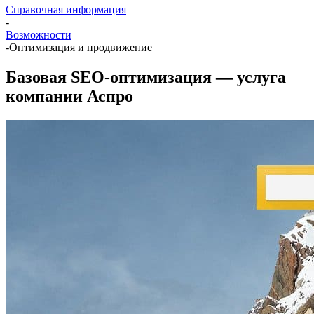
Справочная информация
-
Возможности
-
Оптимизация и продвижение
Базовая SEO-оптимизация — услуга
компании Аспро