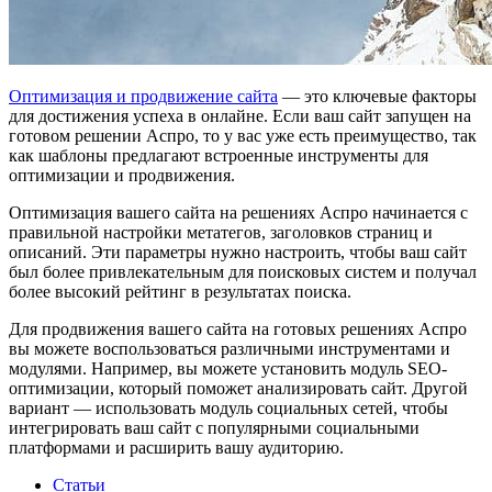
Оптимизация и продвижение сайта
— это ключевые факторы
для достижения успеха в онлайне. Если ваш сайт запущен на
готовом решении Аспро, то у вас уже есть преимущество, так
как шаблоны предлагают встроенные инструменты для
оптимизации и продвижения.
Оптимизация вашего сайта на решениях Аспро начинается с
правильной настройки метатегов, заголовков страниц и
описаний. Эти параметры нужно настроить, чтобы ваш сайт
был более привлекательным для поисковых систем и получал
более высокий рейтинг в результатах поиска.
Для продвижения вашего сайта на готовых решениях Аспро
вы можете воспользоваться различными инструментами и
модулями. Например, вы можете установить модуль SEO-
оптимизации, который поможет анализировать сайт. Другой
вариант — использовать модуль социальных сетей, чтобы
интегрировать ваш сайт с популярными социальными
платформами и расширить вашу аудиторию.
Статьи