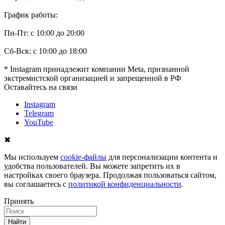
График работы:
Пн-Пт: с 10:00 до 20:00
Сб-Вск: с 10:00 до 18:00
* Instagram принадлежит компании Meta, признанной
экстремистской организацией и запрещенной в РФ
Оставайтесь на связи
Instagram
Telegram
YouTube
✖
Мы используем
cookie-файлы
для персонализации контента и
удобства пользователей. Вы можете запретить их в
настройках своего браузера. Продолжая пользоваться сайтом,
вы соглашаетесь с
политикой конфиденциальности
.
Принять
Найти