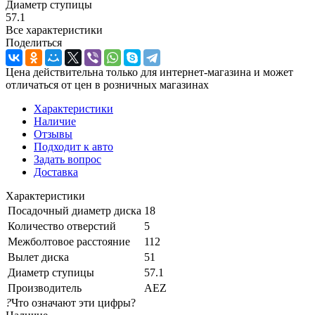
Диаметр ступицы
57.1
Все характеристики
Поделиться
Цена действительна только для интернет-магазина и может
отличаться от цен в розничных магазинах
Характеристики
Наличие
Отзывы
Подходит к авто
Задать вопрос
Доставка
Характеристики
Посадочный диаметр диска
18
Количество отверстий
5
Межболтовое расстояние
112
Вылет диска
51
Диаметр ступицы
57.1
Производитель
AEZ
?
Что означают эти цифры?