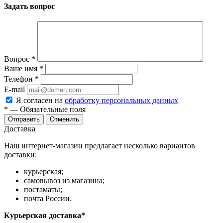
Задать вопрос
Вопрос
*
Ваше имя
*
Телефон
*
E-mail
Я согласен на
обработку персональных данных
*
— Обязательные поля
Отправить
Отменить
Доставка
Наш интернет-магазин предлагает несколько вариантов
доставки:
курьерская;
самовывоз из магазина;
постаматы;
почта России.
Курьерская доставка*