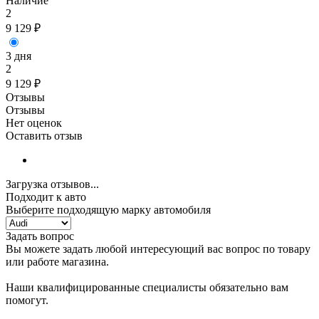
Наличие
2
9 129
₽
3 дня
2
9 129
₽
Отзывы
Отзывы
Нет оценок
Оставить отзыв
Загрузка отзывов...
Подходит к авто
Выберите подходящую марку автомобиля
Задать вопрос
Вы можете задать любой интересующий вас вопрос по товару
или работе магазина.
Наши квалифицированные специалисты обязательно вам
помогут.