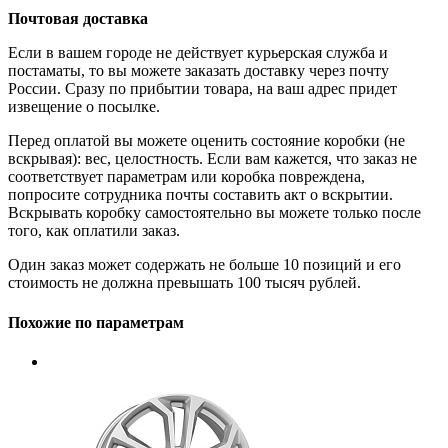
Почтовая доставка
Если в вашем городе не действует курьерская служба и
постаматы, то вы можете заказать доставку через почту
России. Сразу по прибытии товара, на ваш адрес придет
извещение о посылке.
Перед оплатой вы можете оценить состояние коробки (не
вскрывая): вес, целостность. Если вам кажется, что заказ не
соответствует параметрам или коробка повреждена,
попросите сотрудника почты составить акт о вскрытии.
Вскрывать коробку самостоятельно вы можете только после
того, как оплатили заказ.
Один заказ может содержать не больше 10 позиций и его
стоимость не должна превышать 100 тысяч рублей.
Похожие по параметрам