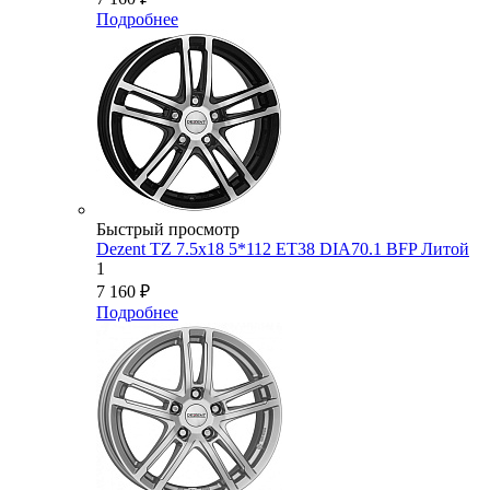
Подробнее
Быстрый просмотр
Dezent TZ 7.5x18 5*112 ET38 DIA70.1 BFP Литой
1
7 160
₽
Подробнее