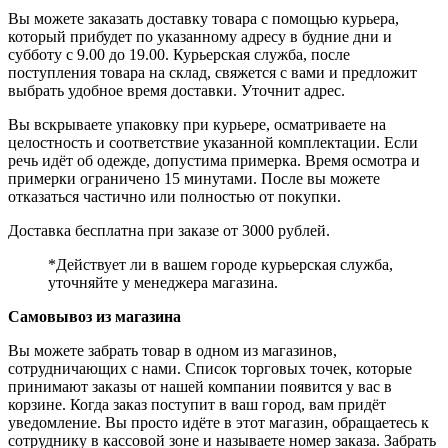
Вы можете заказать доставку товара с помощью курьера,
который прибудет по указанному адресу в будние дни и
субботу с 9.00 до 19.00. Курьерская служба, после
поступления товара на склад, свяжется с вами и предложит
выбрать удобное время доставки. Уточнит адрес.
Вы вскрываете упаковку при курьере, осматриваете на
целостность и соответствие указанной комплектации. Если
речь идёт об одежде, допустима примерка. Время осмотра и
примерки ограничено 15 минутами. После вы можете
отказаться частично или полностью от покупки.
Доставка бесплатна при заказе от 3000 рублей.
*Действует ли в вашем городе курьерская служба,
уточняйте у менеджера магазина.
Самовывоз из магазина
Вы можете забрать товар в одном из магазинов,
сотрудничающих с нами. Список торговых точек, которые
принимают заказы от нашей компании появится у вас в
корзине. Когда заказ поступит в ваш город, вам придёт
уведомление. Вы просто идёте в этот магазин, обращаетесь к
сотруднику в кассовой зоне и называете номер заказа. Забрать