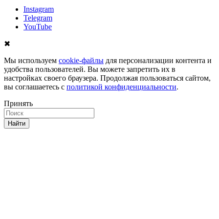
Instagram
Telegram
YouTube
✖
Мы используем
cookie-файлы
для персонализации контента и
удобства пользователей. Вы можете запретить их в
настройках своего браузера. Продолжая пользоваться сайтом,
вы соглашаетесь с
политикой конфиденциальности
.
Принять
Найти