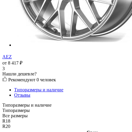
AEZ
от
8 417
₽
3
Нашли дешевле?
Рекомендуют
0 человек
Типоразмеры и наличие
Отзывы
Типоразмеры и наличие
Типоразмеры
Все размеры
R18
R20