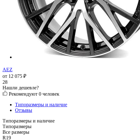
AEZ
от
12 075
₽
28
Нашли дешевле?
Рекомендуют
0 человек
Типоразмеры и наличие
Отзывы
Типоразмеры и наличие
Типоразмеры
Все размеры
R19