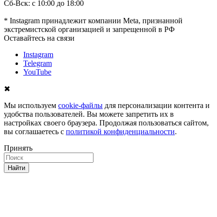
Сб-Вск: с 10:00 до 18:00
* Instagram принадлежит компании Meta, признанной
экстремистской организацией и запрещенной в РФ
Оставайтесь на связи
Instagram
Telegram
YouTube
✖
Мы используем
cookie-файлы
для персонализации контента и
удобства пользователей. Вы можете запретить их в
настройках своего браузера. Продолжая пользоваться сайтом,
вы соглашаетесь с
политикой конфиденциальности
.
Принять
Найти