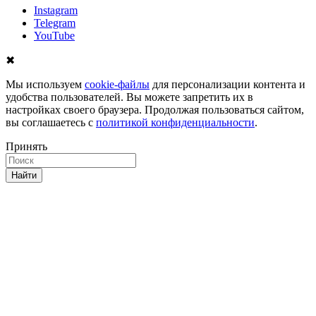
Instagram
Telegram
YouTube
✖
Мы используем
cookie-файлы
для персонализации контента и
удобства пользователей. Вы можете запретить их в
настройках своего браузера. Продолжая пользоваться сайтом,
вы соглашаетесь с
политикой конфиденциальности
.
Принять
Найти