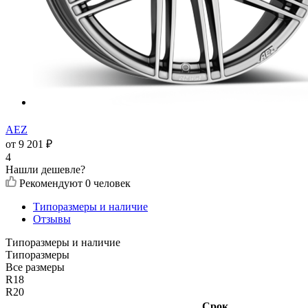
AEZ
от
9 201
₽
4
Нашли дешевле?
Рекомендуют
0 человек
Типоразмеры и наличие
Отзывы
Типоразмеры и наличие
Типоразмеры
Все размеры
R18
R20
Срок