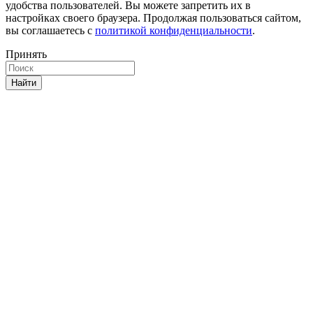
удобства пользователей. Вы можете запретить их в
настройках своего браузера. Продолжая пользоваться сайтом,
вы соглашаетесь с
политикой конфиденциальности
.
Принять
Найти