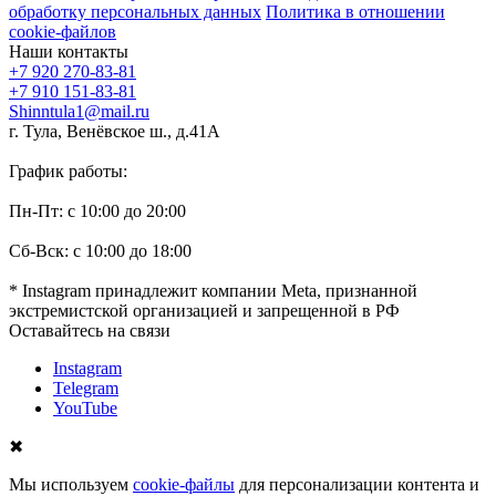
обработку персональных данных
Политика в отношении
cookie-файлов
Наши контакты
+7 920 270-83-81
+7 910 151-83-81
Shinntula1@mail.ru
г. Тула, Венёвское ш., д.41А
График работы:
Пн-Пт: с 10:00 до 20:00
Сб-Вск: с 10:00 до 18:00
* Instagram принадлежит компании Meta, признанной
экстремистской организацией и запрещенной в РФ
Оставайтесь на связи
Instagram
Telegram
YouTube
✖
Мы используем
cookie-файлы
для персонализации контента и