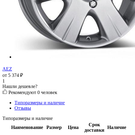
AEZ
от
5 374
₽
1
Нашли дешевле?
Рекомендуют
0 человек
Типоразмеры и наличие
Отзывы
Типоразмеры и наличие
Срок
Наименование
Размер
Цена
Наличие
доставки