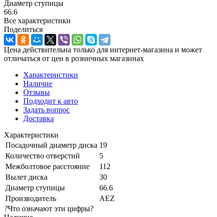
Диаметр ступицы
66.6
Все характеристики
Поделиться
Цена действительна только для интернет-магазина и может
отличаться от цен в розничных магазинах
Характеристики
Наличие
Отзывы
Подходит к авто
Задать вопрос
Доставка
Характеристики
Посадочный диаметр диска
19
Количество отверстий
5
Межболтовое расстояние
112
Вылет диска
30
Диаметр ступицы
66.6
Производитель
AEZ
?
Что означают эти цифры?