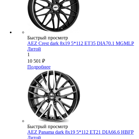
Быстрый просмотр
AEZ Crest dark 8x19 5*112 ET35 DIA70.1 MGMLP
Литой
1
10 501
₽
Подробнее
Быстрый просмотр
AEZ Panama dark 8x19 5*112 ET21 DIA66.6 HBFP
Литой