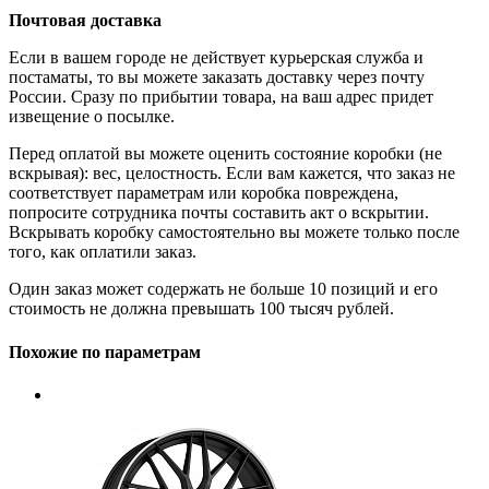
Почтовая доставка
Если в вашем городе не действует курьерская служба и
постаматы, то вы можете заказать доставку через почту
России. Сразу по прибытии товара, на ваш адрес придет
извещение о посылке.
Перед оплатой вы можете оценить состояние коробки (не
вскрывая): вес, целостность. Если вам кажется, что заказ не
соответствует параметрам или коробка повреждена,
попросите сотрудника почты составить акт о вскрытии.
Вскрывать коробку самостоятельно вы можете только после
того, как оплатили заказ.
Один заказ может содержать не больше 10 позиций и его
стоимость не должна превышать 100 тысяч рублей.
Похожие по параметрам