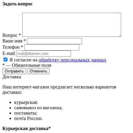
Задать вопрос
Вопрос
*
Ваше имя
*
Телефон
*
E-mail
Я согласен на
обработку персональных данных
*
— Обязательные поля
Отправить
Отменить
Доставка
Наш интернет-магазин предлагает несколько вариантов
доставки:
курьерская;
самовывоз из магазина;
постаматы;
почта России.
Курьерская доставка*