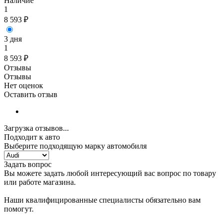
Наличие
1
8 593
₽
3 дня
1
8 593
₽
Отзывы
Отзывы
Нет оценок
Оставить отзыв
Загрузка отзывов...
Подходит к авто
Выберите подходящую марку автомобиля
Задать вопрос
Вы можете задать любой интересующий вас вопрос по товару
или работе магазина.
Наши квалифицированные специалисты обязательно вам
помогут.