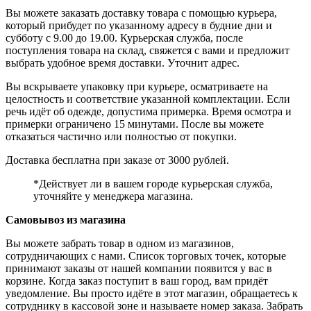
Вы можете заказать доставку товара с помощью курьера,
который прибудет по указанному адресу в будние дни и
субботу с 9.00 до 19.00. Курьерская служба, после
поступления товара на склад, свяжется с вами и предложит
выбрать удобное время доставки. Уточнит адрес.
Вы вскрываете упаковку при курьере, осматриваете на
целостность и соответствие указанной комплектации. Если
речь идёт об одежде, допустима примерка. Время осмотра и
примерки ограничено 15 минутами. После вы можете
отказаться частично или полностью от покупки.
Доставка бесплатна при заказе от 3000 рублей.
*Действует ли в вашем городе курьерская служба,
уточняйте у менеджера магазина.
Самовывоз из магазина
Вы можете забрать товар в одном из магазинов,
сотрудничающих с нами. Список торговых точек, которые
принимают заказы от нашей компании появится у вас в
корзине. Когда заказ поступит в ваш город, вам придёт
уведомление. Вы просто идёте в этот магазин, обращаетесь к
сотруднику в кассовой зоне и называете номер заказа. Забрать