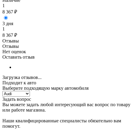
Наличие
1
8 367
₽
3 дня
1
8 367
₽
Отзывы
Отзывы
Нет оценок
Оставить отзыв
Загрузка отзывов...
Подходит к авто
Выберите подходящую марку автомобиля
Задать вопрос
Вы можете задать любой интересующий вас вопрос по товару
или работе магазина.
Наши квалифицированные специалисты обязательно вам
помогут.