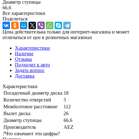
Диаметр ступицы
66.6
Все характеристики
Поделиться
Цена действительна только для интернет-магазина и может
отличаться от цен в розничных магазинах
Характеристики
Наличие
Отзывы
Подходит к авто
Задать вопрос
Доставка
Характеристики
Посадочный диаметр диска
18
Количество отверстий
5
Межболтовое расстояние
112
Вылет диска
26
Диаметр ступицы
66.6
Производитель
AEZ
?
Что означают эти цифры?