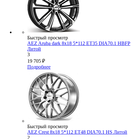
Быстрый просмотр
AEZ Aruba dark 8x18 5*112 ET35 DIA70.1 HBFP
Литой
3
19 705
₽
Подробнее
Быстрый просмотр
AEZ Crest 8x18 5*112 ET48 DIA70.1 HS Литой
2