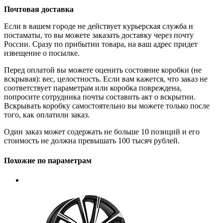
Почтовая доставка
Если в вашем городе не действует курьерская служба и
постаматы, то вы можете заказать доставку через почту
России. Сразу по прибытии товара, на ваш адрес придет
извещение о посылке.
Перед оплатой вы можете оценить состояние коробки (не
вскрывая): вес, целостность. Если вам кажется, что заказ не
соответствует параметрам или коробка повреждена,
попросите сотрудника почты составить акт о вскрытии.
Вскрывать коробку самостоятельно вы можете только после
того, как оплатили заказ.
Один заказ может содержать не больше 10 позиций и его
стоимость не должна превышать 100 тысяч рублей.
Похожие по параметрам