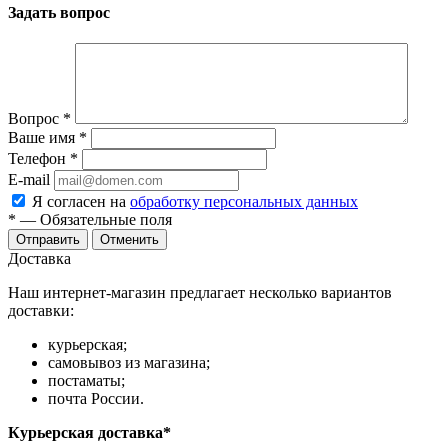
Задать вопрос
Вопрос
*
Ваше имя
*
Телефон
*
E-mail
Я согласен на
обработку персональных данных
*
— Обязательные поля
Отправить
Отменить
Доставка
Наш интернет-магазин предлагает несколько вариантов
доставки:
курьерская;
самовывоз из магазина;
постаматы;
почта России.
Курьерская доставка*