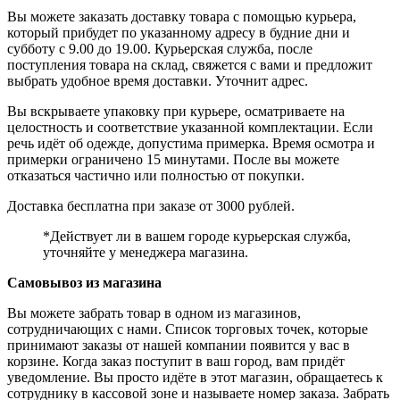
Вы можете заказать доставку товара с помощью курьера,
который прибудет по указанному адресу в будние дни и
субботу с 9.00 до 19.00. Курьерская служба, после
поступления товара на склад, свяжется с вами и предложит
выбрать удобное время доставки. Уточнит адрес.
Вы вскрываете упаковку при курьере, осматриваете на
целостность и соответствие указанной комплектации. Если
речь идёт об одежде, допустима примерка. Время осмотра и
примерки ограничено 15 минутами. После вы можете
отказаться частично или полностью от покупки.
Доставка бесплатна при заказе от 3000 рублей.
*Действует ли в вашем городе курьерская служба,
уточняйте у менеджера магазина.
Самовывоз из магазина
Вы можете забрать товар в одном из магазинов,
сотрудничающих с нами. Список торговых точек, которые
принимают заказы от нашей компании появится у вас в
корзине. Когда заказ поступит в ваш город, вам придёт
уведомление. Вы просто идёте в этот магазин, обращаетесь к
сотруднику в кассовой зоне и называете номер заказа. Забрать