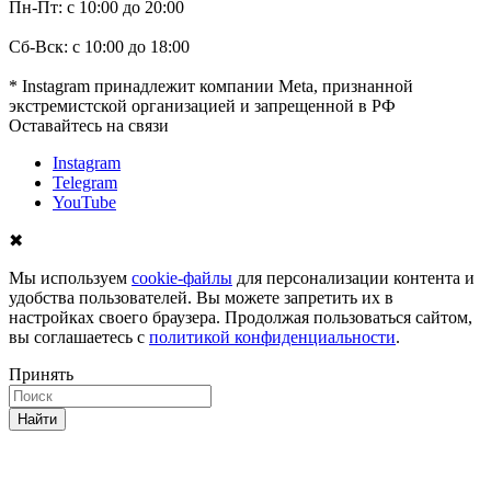
Пн-Пт: с 10:00 до 20:00
Сб-Вск: с 10:00 до 18:00
* Instagram принадлежит компании Meta, признанной
экстремистской организацией и запрещенной в РФ
Оставайтесь на связи
Instagram
Telegram
YouTube
✖
Мы используем
cookie-файлы
для персонализации контента и
удобства пользователей. Вы можете запретить их в
настройках своего браузера. Продолжая пользоваться сайтом,
вы соглашаетесь с
политикой конфиденциальности
.
Принять
Найти