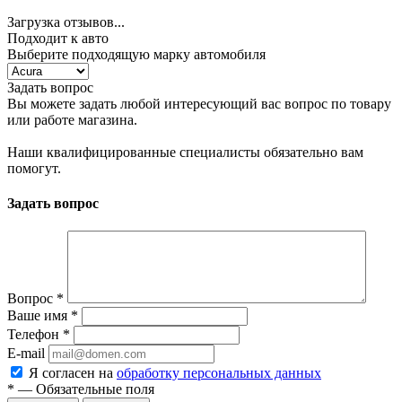
Загрузка отзывов...
Подходит к авто
Выберите подходящую марку автомобиля
Задать вопрос
Вы можете задать любой интересующий вас вопрос по товару
или работе магазина.
Наши квалифицированные специалисты обязательно вам
помогут.
Задать вопрос
Вопрос
*
Ваше имя
*
Телефон
*
E-mail
Я согласен на
обработку персональных данных
*
— Обязательные поля