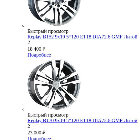
Быстрый просмотр
Replay B152 9x19 5*120 ET18 DIA72.6 GMF Литой
2
18 400
₽
Подробнее
Быстрый просмотр
Replay B170 9x19 5*120 ET18 DIA72.6 GMF Литой
2
23 000
₽
Подробнее