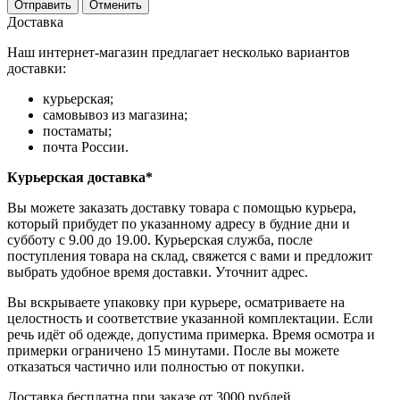
Отправить
Отменить
Доставка
Наш интернет-магазин предлагает несколько вариантов
доставки:
курьерская;
самовывоз из магазина;
постаматы;
почта России.
Курьерская доставка*
Вы можете заказать доставку товара с помощью курьера,
который прибудет по указанному адресу в будние дни и
субботу с 9.00 до 19.00. Курьерская служба, после
поступления товара на склад, свяжется с вами и предложит
выбрать удобное время доставки. Уточнит адрес.
Вы вскрываете упаковку при курьере, осматриваете на
целостность и соответствие указанной комплектации. Если
речь идёт об одежде, допустима примерка. Время осмотра и
примерки ограничено 15 минутами. После вы можете
отказаться частично или полностью от покупки.
Доставка бесплатна при заказе от 3000 рублей.