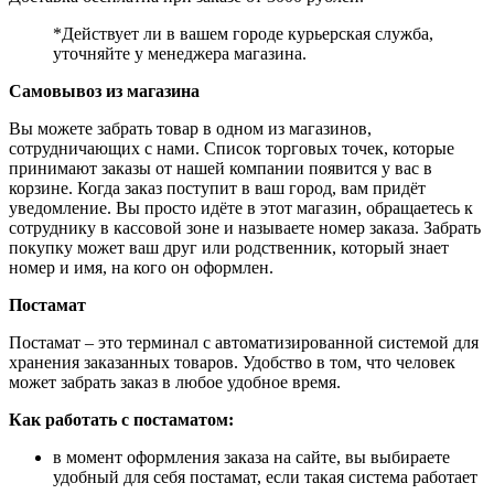
*Действует ли в вашем городе курьерская служба,
уточняйте у менеджера магазина.
Самовывоз из магазина
Вы можете забрать товар в одном из магазинов,
сотрудничающих с нами. Список торговых точек, которые
принимают заказы от нашей компании появится у вас в
корзине. Когда заказ поступит в ваш город, вам придёт
уведомление. Вы просто идёте в этот магазин, обращаетесь к
сотруднику в кассовой зоне и называете номер заказа. Забрать
покупку может ваш друг или родственник, который знает
номер и имя, на кого он оформлен.
Постамат
Постамат – это терминал с автоматизированной системой для
хранения заказанных товаров. Удобство в том, что человек
может забрать заказ в любое удобное время.
Как работать с постаматом:
в момент оформления заказа на сайте, вы выбираете
удобный для себя постамат, если такая система работает