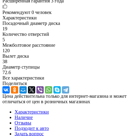
Расширенная гарантия 3 года
Рекомендуют
0 человек
Характеристики
Посадочный диаметр диска
19
Количество отверстий
5
Межболтовое расстояние
120
Вылет диска
38
Диаметр ступицы
72.6
Все характеристики
Поделиться
Цена действительна только для интернет-магазина и может
отличаться от цен в розничных магазинах
Характеристики
Наличие
Отзывы
Подходит к авто
Задать вопрос