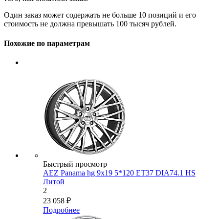
Один заказ может содержать не больше 10 позиций и его
стоимость не должна превышать 100 тысяч рублей.
Похожие по параметрам
Быстрый просмотр
AEZ Panama hg 9x19 5*120 ET37 DIA74.1 HS
Литой
2
23 058
₽
Подробнее