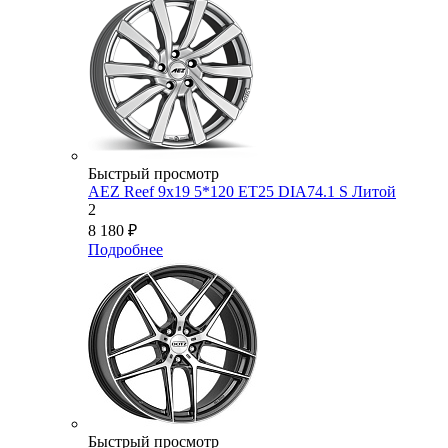
Быстрый просмотр
AEZ Reef 9x19 5*120 ET25 DIA74.1 S Литой
2
8 180
₽
Подробнее
Быстрый просмотр