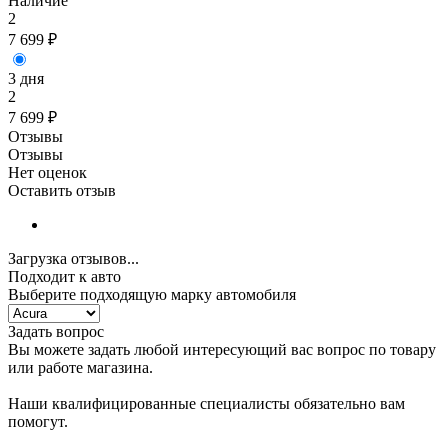
Наличие
2
7 699
₽
3 дня
2
7 699
₽
Отзывы
Отзывы
Нет оценок
Оставить отзыв
Загрузка отзывов...
Подходит к авто
Выберите подходящую марку автомобиля
Задать вопрос
Вы можете задать любой интересующий вас вопрос по товару
или работе магазина.
Наши квалифицированные специалисты обязательно вам
помогут.