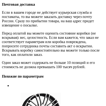
Почтовая доставка
Если в вашем городе не действует курьерская служба и
постаматы, то вы можете заказать доставку через почту
России. Сразу по прибытии товара, на ваш адрес придет
извещение о посылке.
Перед оплатой вы можете оценить состояние коробки (не
вскрывая): вес, целостность. Если вам кажется, что заказ не
соответствует параметрам или коробка повреждена,
попросите сотрудника почты составить акт о вскрытии.
Вскрывать коробку самостоятельно вы можете только после
того, как оплатили заказ.
Один заказ может содержать не больше 10 позиций и его
стоимость не должна превышать 100 тысяч рублей.
Похожие по параметрам