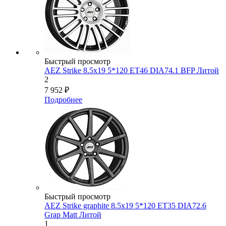
Быстрый просмотр
AEZ Strike 8.5x19 5*120 ET46 DIA74.1 BFP Литой
2
7 952
₽
Подробнее
Быстрый просмотр
AEZ Strike graphite 8.5x19 5*120 ET35 DIA72.6
Grap Matt Литой
1