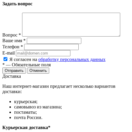
Задать вопрос
Вопрос
*
Ваше имя
*
Телефон
*
E-mail
Я согласен на
обработку персональных данных
*
— Обязательные поля
Отправить
Отменить
Доставка
Наш интернет-магазин предлагает несколько вариантов
доставки:
курьерская;
самовывоз из магазина;
постаматы;
почта России.
Курьерская доставка*