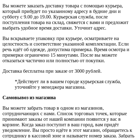
Вы можете заказать доставку товара с помощью курьера,
который прибудет по указанному адресу в будние дни и
субботу с 9.00 до 19.00. Курьерская служба, после
поступления товара на склад, свяжется с вами и предложит
выбрать удобное время доставки. Уточнит адрес.
Вы вскрываете упаковку при курьере, осматриваете на
целостность и соответствие указанной комплектации. Если
речь идёт об одежде, допустима примерка. Время осмотра и
примерки ограничено 15 минутами. После вы можете
отказаться частично или полностью от покупки.
Доставка бесплатна при заказе от 3000 рублей.
*Действует ли в вашем городе курьерская служба,
уточняйте у менеджера магазина.
Самовывоз из магазина
Вы можете забрать товар в одном из магазинов,
сотрудничающих с нами. Список торговых точек, которые
принимают заказы от нашей компании появится у вас в
корзине. Когда заказ поступит в ваш город, вам придёт
уведомление. Вы просто идёте в этот магазин, обращаетесь к
сотруднику в кассовой зоне и называете номер заказа. Забрать