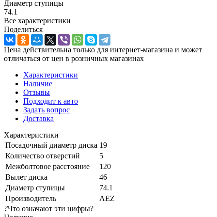
Диаметр ступицы
74.1
Все характеристики
Поделиться
Цена действительна только для интернет-магазина и может
отличаться от цен в розничных магазинах
Характеристики
Наличие
Отзывы
Подходит к авто
Задать вопрос
Доставка
Характеристики
Посадочный диаметр диска
19
Количество отверстий
5
Межболтовое расстояние
120
Вылет диска
46
Диаметр ступицы
74.1
Производитель
AEZ
?
Что означают эти цифры?