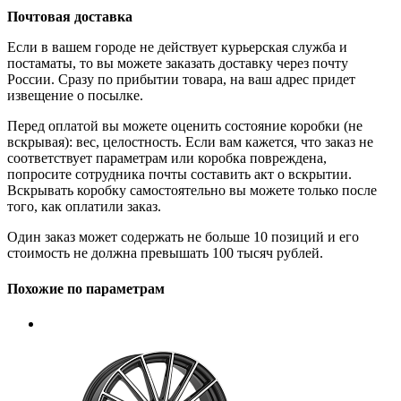
Почтовая доставка
Если в вашем городе не действует курьерская служба и
постаматы, то вы можете заказать доставку через почту
России. Сразу по прибытии товара, на ваш адрес придет
извещение о посылке.
Перед оплатой вы можете оценить состояние коробки (не
вскрывая): вес, целостность. Если вам кажется, что заказ не
соответствует параметрам или коробка повреждена,
попросите сотрудника почты составить акт о вскрытии.
Вскрывать коробку самостоятельно вы можете только после
того, как оплатили заказ.
Один заказ может содержать не больше 10 позиций и его
стоимость не должна превышать 100 тысяч рублей.
Похожие по параметрам