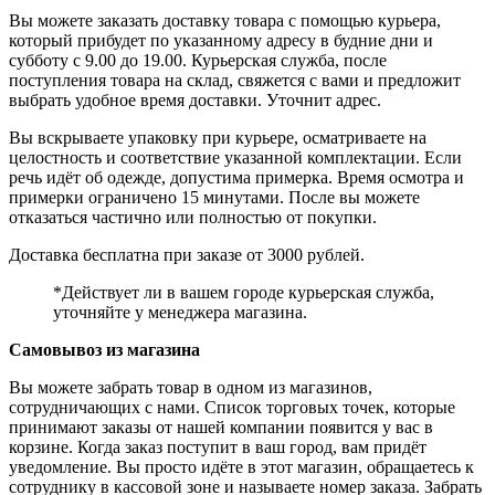
Вы можете заказать доставку товара с помощью курьера,
который прибудет по указанному адресу в будние дни и
субботу с 9.00 до 19.00. Курьерская служба, после
поступления товара на склад, свяжется с вами и предложит
выбрать удобное время доставки. Уточнит адрес.
Вы вскрываете упаковку при курьере, осматриваете на
целостность и соответствие указанной комплектации. Если
речь идёт об одежде, допустима примерка. Время осмотра и
примерки ограничено 15 минутами. После вы можете
отказаться частично или полностью от покупки.
Доставка бесплатна при заказе от 3000 рублей.
*Действует ли в вашем городе курьерская служба,
уточняйте у менеджера магазина.
Самовывоз из магазина
Вы можете забрать товар в одном из магазинов,
сотрудничающих с нами. Список торговых точек, которые
принимают заказы от нашей компании появится у вас в
корзине. Когда заказ поступит в ваш город, вам придёт
уведомление. Вы просто идёте в этот магазин, обращаетесь к
сотруднику в кассовой зоне и называете номер заказа. Забрать