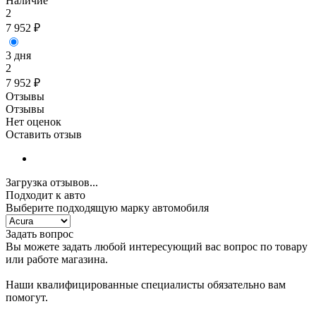
Наличие
2
7 952
₽
3 дня
2
7 952
₽
Отзывы
Отзывы
Нет оценок
Оставить отзыв
Загрузка отзывов...
Подходит к авто
Выберите подходящую марку автомобиля
Задать вопрос
Вы можете задать любой интересующий вас вопрос по товару
или работе магазина.
Наши квалифицированные специалисты обязательно вам
помогут.