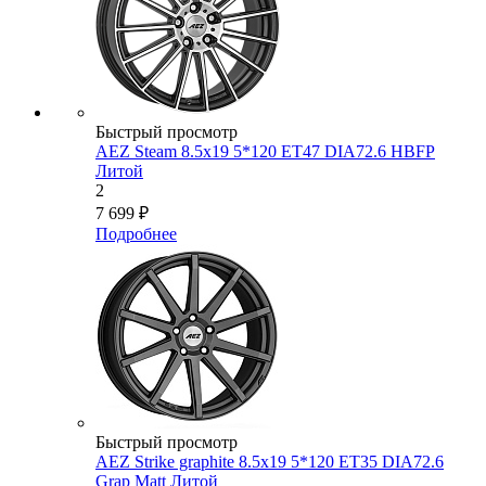
Быстрый просмотр
AEZ Steam 8.5x19 5*120 ET47 DIA72.6 HBFP
Литой
2
7 699
₽
Подробнее
Быстрый просмотр
AEZ Strike graphite 8.5x19 5*120 ET35 DIA72.6
Grap Matt Литой