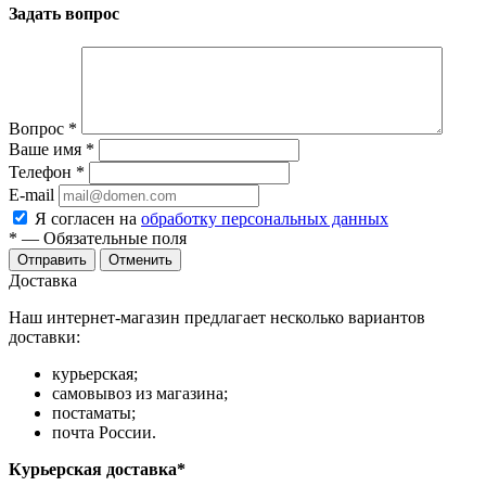
Задать вопрос
Вопрос
*
Ваше имя
*
Телефон
*
E-mail
Я согласен на
обработку персональных данных
*
— Обязательные поля
Отправить
Отменить
Доставка
Наш интернет-магазин предлагает несколько вариантов
доставки:
курьерская;
самовывоз из магазина;
постаматы;
почта России.
Курьерская доставка*