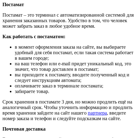
Постамат
Постамат – это терминал с автоматизированной системой для
хранения заказанных товаров. Удобство в том, что человек
может забрать заказ в любое удобное время.
Как работать с постаматом:
в момент оформления заказа на сайте, вы выбираете
удобный для себя постамат, если такая система работает
в вашем городе;
на ваш телефон или e-mail придет уникальный код, это
значит, что товар доставлен в постамат;
вы приходите к постамату, вводите полученный код и
следует инструкциям автомата;
оплачиваете заказ в терминале постамата;
забираете товар.
Срок хранения в постамате 3 дня, но можно продлить ещё на
аналогичный срок. Чтобы уточнить информацию и продлить
время хранения зайдите на сайт нашего
партнера
, введите
номер заказа и телефон и следуйте подсказкам на сайте.
Почтовая доставка