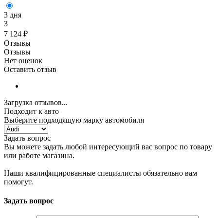
3 дня
3
7 124
₽
Отзывы
Отзывы
Нет оценок
Оставить отзыв
Загрузка отзывов...
Подходит к авто
Выберите подходящую марку автомобиля
Задать вопрос
Вы можете задать любой интересующий вас вопрос по товару
или работе магазина.
Наши квалифицированные специалисты обязательно вам
помогут.
Задать вопрос