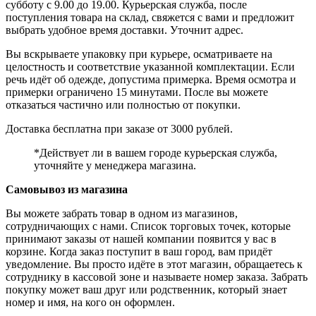
субботу с 9.00 до 19.00. Курьерская служба, после
поступления товара на склад, свяжется с вами и предложит
выбрать удобное время доставки. Уточнит адрес.
Вы вскрываете упаковку при курьере, осматриваете на
целостность и соответствие указанной комплектации. Если
речь идёт об одежде, допустима примерка. Время осмотра и
примерки ограничено 15 минутами. После вы можете
отказаться частично или полностью от покупки.
Доставка бесплатна при заказе от 3000 рублей.
*Действует ли в вашем городе курьерская служба,
уточняйте у менеджера магазина.
Самовывоз из магазина
Вы можете забрать товар в одном из магазинов,
сотрудничающих с нами. Список торговых точек, которые
принимают заказы от нашей компании появится у вас в
корзине. Когда заказ поступит в ваш город, вам придёт
уведомление. Вы просто идёте в этот магазин, обращаетесь к
сотруднику в кассовой зоне и называете номер заказа. Забрать
покупку может ваш друг или родственник, который знает
номер и имя, на кого он оформлен.