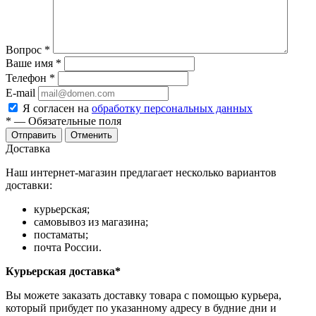
Вопрос
*
Ваше имя
*
Телефон
*
E-mail
Я согласен на
обработку персональных данных
*
— Обязательные поля
Отправить
Отменить
Доставка
Наш интернет-магазин предлагает несколько вариантов
доставки:
курьерская;
самовывоз из магазина;
постаматы;
почта России.
Курьерская доставка*
Вы можете заказать доставку товара с помощью курьера,
который прибудет по указанному адресу в будние дни и