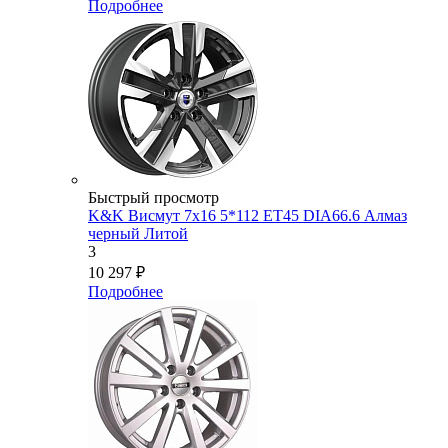
Подробнее
Быстрый просмотр
K&K Висмут 7x16 5*112 ET45 DIA66.6 Алмаз
черный Литой
3
10 297
₽
Подробнее