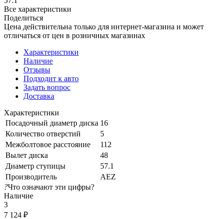
57.1
Все характеристики
Поделиться
Цена действительна только для интернет-магазина и может
отличаться от цен в розничных магазинах
Характеристики
Наличие
Отзывы
Подходит к авто
Задать вопрос
Доставка
Характеристики
Посадочный диаметр диска
16
Количество отверстий
5
Межболтовое расстояние
112
Вылет диска
48
Диаметр ступицы
57.1
Производитель
AEZ
?
Что означают эти цифры?
Наличие
3
7 124
₽