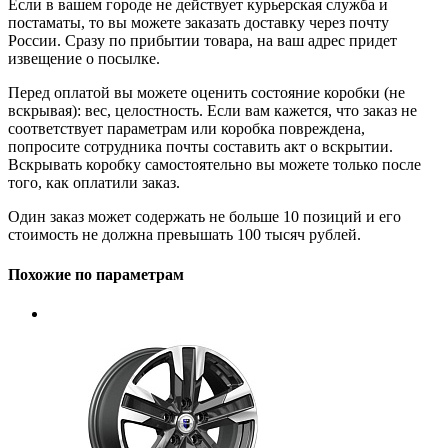
Если в вашем городе не действует курьерская служба и
постаматы, то вы можете заказать доставку через почту
России. Сразу по прибытии товара, на ваш адрес придет
извещение о посылке.
Перед оплатой вы можете оценить состояние коробки (не
вскрывая): вес, целостность. Если вам кажется, что заказ не
соответствует параметрам или коробка повреждена,
попросите сотрудника почты составить акт о вскрытии.
Вскрывать коробку самостоятельно вы можете только после
того, как оплатили заказ.
Один заказ может содержать не больше 10 позиций и его
стоимость не должна превышать 100 тысяч рублей.
Похожие по параметрам